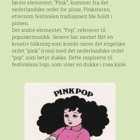
første elementet, “Pink”, kommer fra det
nederlandske ordet for pinse, Pinksteren,
ettersom festivalen tradisjonelt ble holdt i
pinsen.
Det andre elementet, “Pop”, refererer til
populærmusikk. Senere har navnet fått en
kreativ tolkning som kombi-nerer det engelske
ordet “pink” (rosa) med det nederlandske ordet
“pop”, som betyr dukke. Dette inspirerte til
festivalens logo, som viser en dukke i rosa kjole.