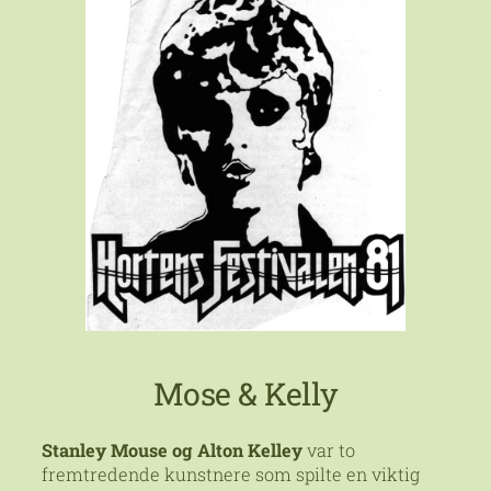
Mose & Kelly
Stanley Mouse og Alton Kelley
var to
fremtredende kunstnere som spilte en viktig