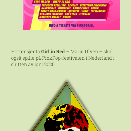
Hortensjenta
Girl in Red
– Marie Ulven – skal
også spille på PinkPop-festivalen i Nederland i
slutten av juni 2025.