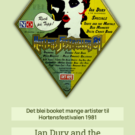
Det blei booket mange artister til
Hortensfestivalen 1981
Ian Dury and the