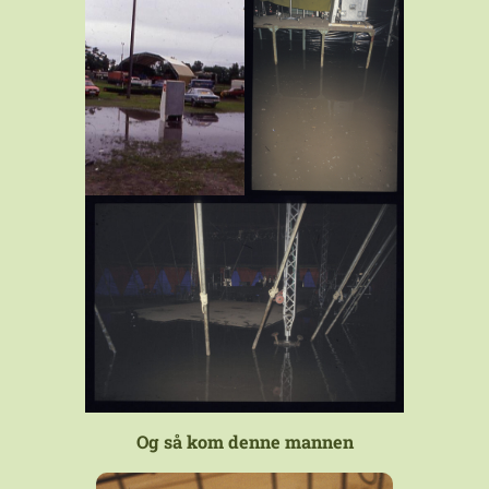
Og så kom denne mannen