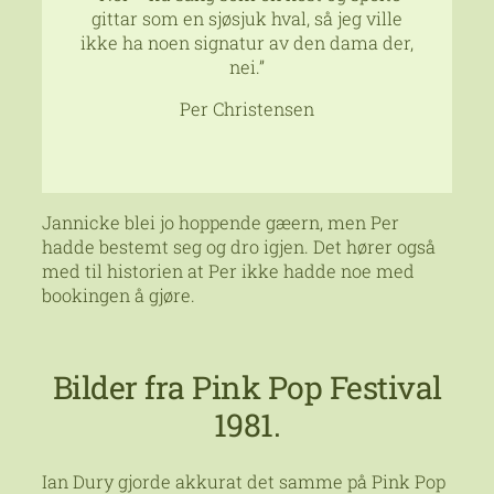
gittar som en sjøsjuk hval, så jeg ville
ikke ha noen signatur av den dama der,
nei
.”
Per Christensen
Jannicke blei jo hoppende gæern, men Per
hadde bestemt seg og dro igjen. Det hører også
med til historien at Per ikke hadde noe med
bookingen å gjøre.
Bilder fra Pink Pop Festival
1981.
Ian Dury gjorde akkurat det samme på Pink Pop